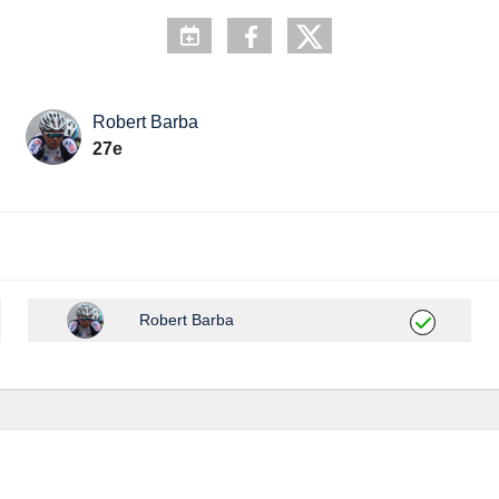
Robert Barba
27e
Robert Barba