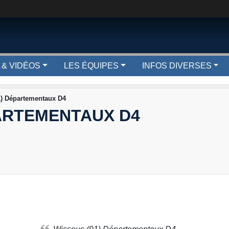
 & VIDÉOS
LES ÉQUIPES
INFOS DIVERSES
1) Départementaux D4
PARTEMENTAUX D4