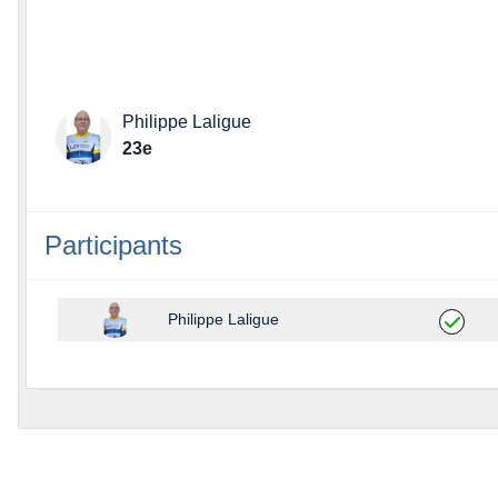
Philippe Laligue
23e
Participants
Philippe Laligue