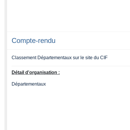
Compte-rendu
Classement Départementaux sur le site du CIF
Détail d'organisation :
Départementaux