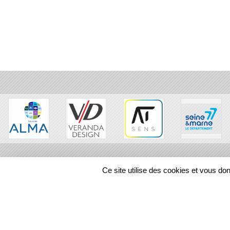
Ce site utilise des cookies et vous do
SPORTS
REGIONS