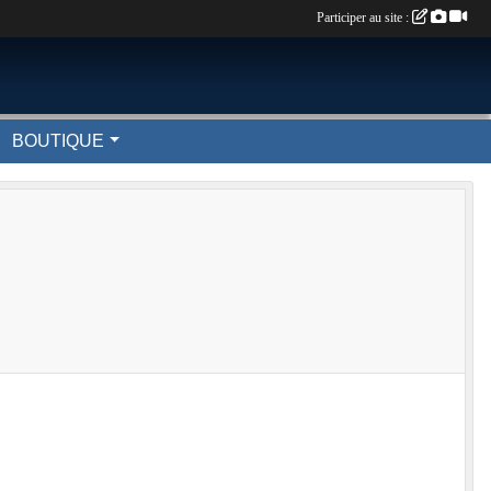
Participer au site :
BOUTIQUE