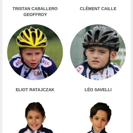
TRISTAN CABALLERO
CLÉMENT CAILLE
GEOFFROY
ELIOT RATAJCZAK
LÉO SAVELLI