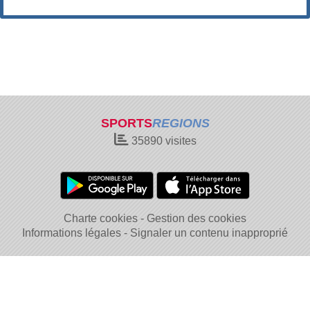
SPORTS
REGIONS
35890
visites
Charte cookies
Gestion des cookies
Informations légales
Signaler un contenu inapproprié