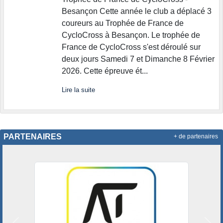
Besançon Cette année le club a déplacé 3
coureurs au Trophée de France de
CycloCross à Besançon. Le trophée de
France de CycloCross s'est déroulé sur
deux jours Samedi 7 et Dimanche 8 Février
2026. Cette épreuve ét...
Lire la suite
PARTENAIRES
+ de partenaires