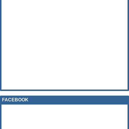
FACEBOOK