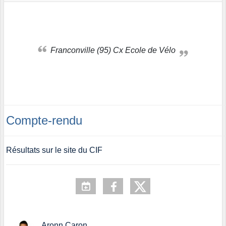
Franconville (95) Cx Ecole de Vélo
Compte-rendu
Résultats sur le site du CIF
Aronn Caron