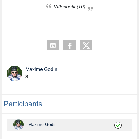
Villechetif (10)
Maxime Godin
8
Participants
Maxime Godin