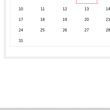
10
11
12
13
1
17
18
19
20
2
24
25
26
27
2
31