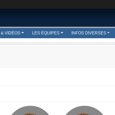
 & VIDÉOS
LES ÉQUIPES
INFOS DIVERSES