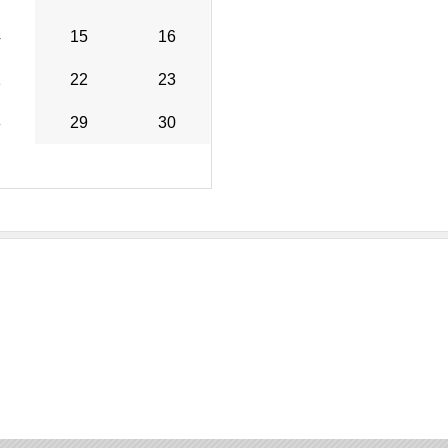
4
15
16
1
22
23
8
29
30