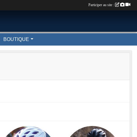
Participer au site :
BOUTIQUE