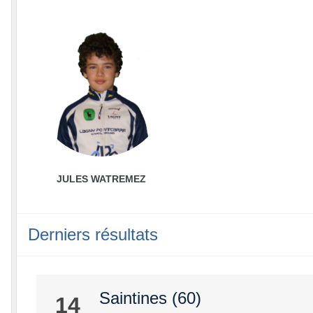
JULES WATREMEZ
Derniers résultats
Saintines (60)
14