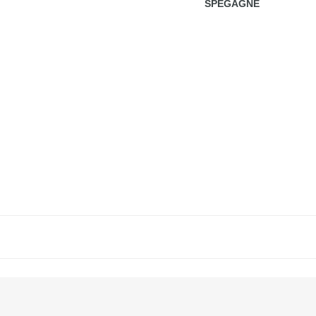
SPEGAGNE