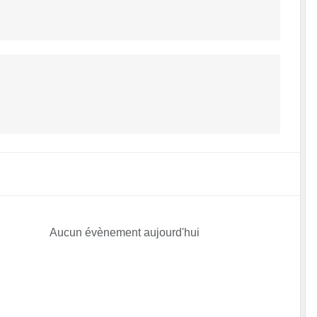
Aucun évènement aujourd'hui