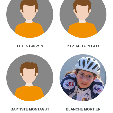
ELYES GASMIN
KEZIAH TOPEGLO
BAPTISTE MONTAGUT
BLANCHE MORTIER