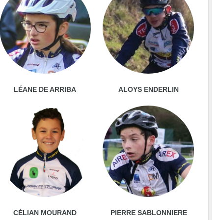
LÉANE DE ARRIBA
ALOYS ENDERLIN
CÉLIAN MOURAND
PIERRE SABLONNIERE