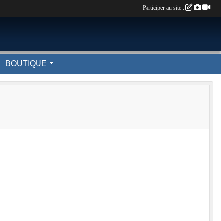
Participer au site :
BOUTIQUE