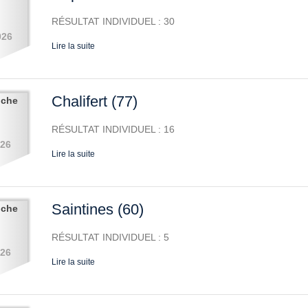
RÉSULTAT INDIVIDUEL : 30
026
Lire la suite
Chalifert (77)
nche
RÉSULTAT INDIVIDUEL : 16
026
Lire la suite
Saintines (60)
nche
RÉSULTAT INDIVIDUEL : 5
026
Lire la suite