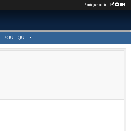
Participer au site :
BOUTIQUE