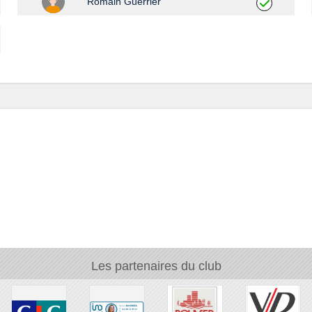
Romain Guerrier
Les partenaires du club