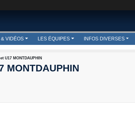
 & VIDÉOS
LES ÉQUIPES
INFOS DIVERSES
 et U17 MONTDAUPHIN
17 MONTDAUPHIN