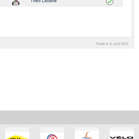
Théo Lavarte
Publié le
11 avril 2023