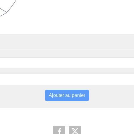
Ajouter au panier