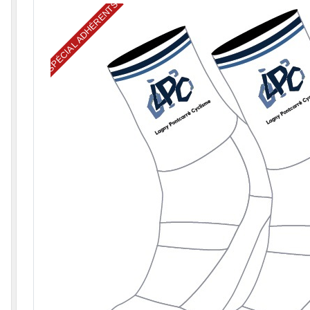
SPÉCIAL ADHÉRENTS