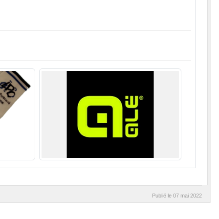
Publié le
07 mai 2022