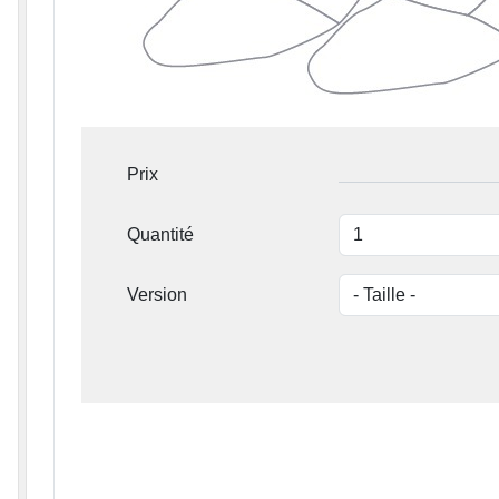
Prix
Quantité
Version