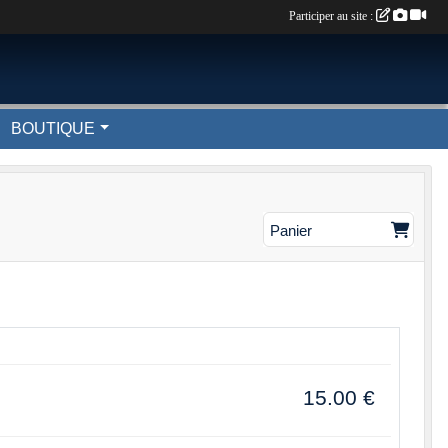
Participer au site :
BOUTIQUE
Panier
15.00
€