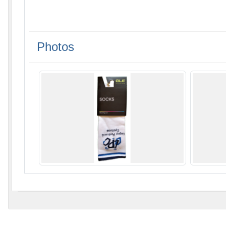
Photos