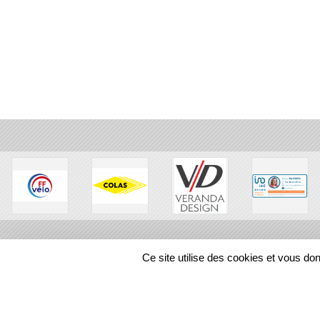
Ce site utilise des cookies et vous do