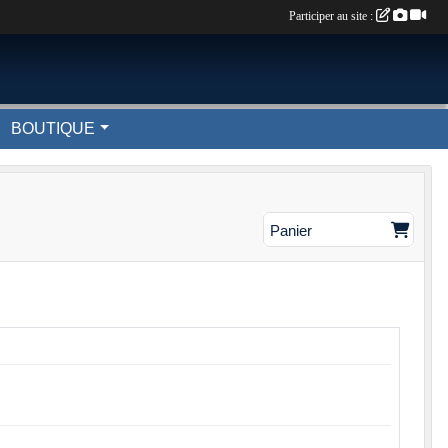
Participer au site :
BOUTIQUE
Panier