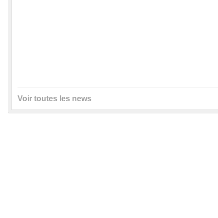
Voir toutes les news