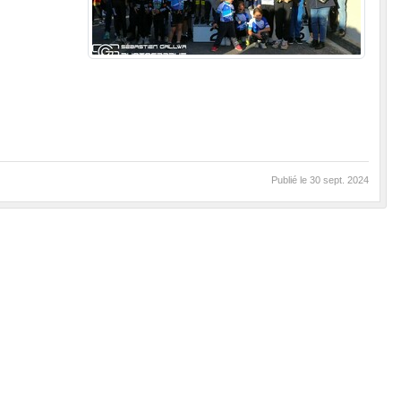
Publié le
30 sept. 2024