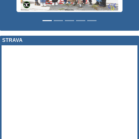
STRAVA