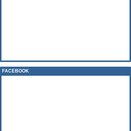
FACEBOOK